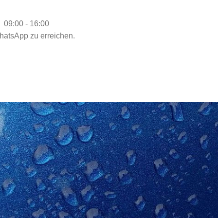
09:00
-
16:00
hatsApp zu erreichen.