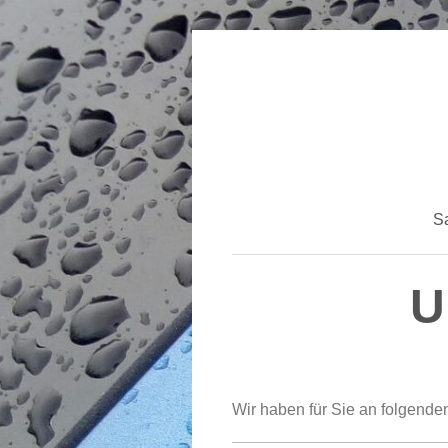
Sa
U
Wir haben für Sie an folgende